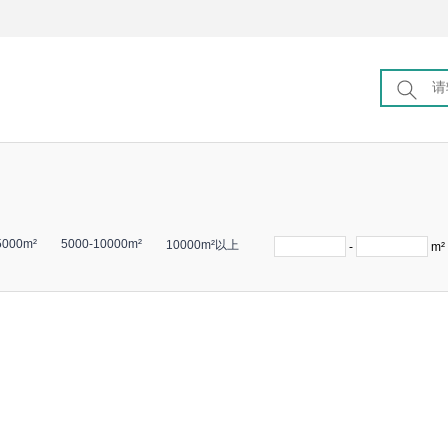
5000m²
5000-10000m²
10000m²以上
-
m²