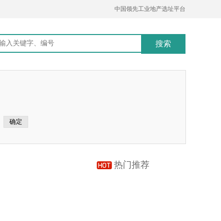
中国领先工业地产选址平台
热门推荐