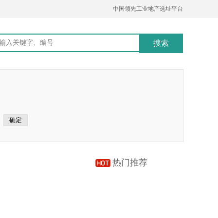
中国领先工业地产选址平台
热门推荐