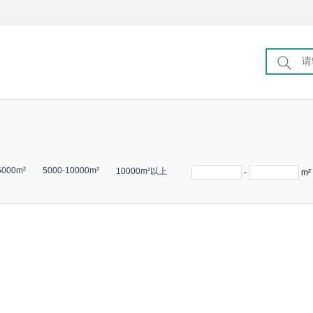
5000m²
5000-10000m²
10000m²以上
-
m²