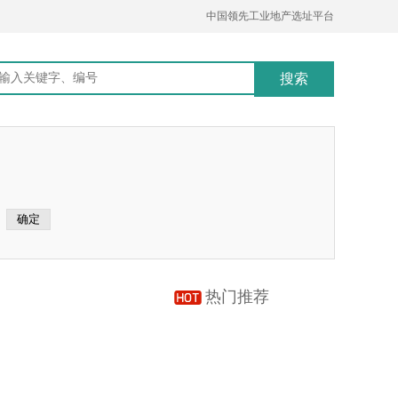
中国领先工业地产选址平台
热门推荐