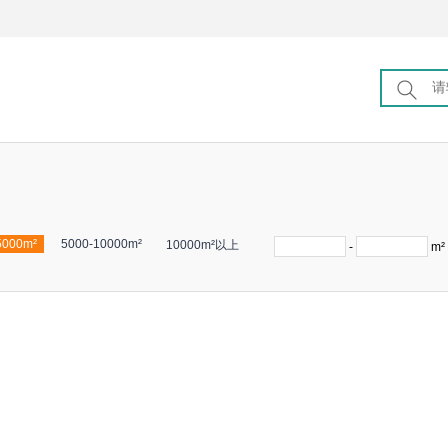
5000m²
5000-10000m²
10000m²以上
-
m²